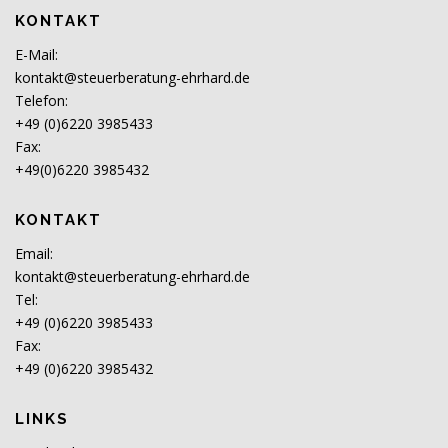
KONTAKT
E-Mail:
kontakt@steuerberatung-ehrhard.de
Telefon:
+49 (0)6220 3985433
Fax:
+49(0)6220 3985432
KONTAKT
Email:
kontakt@steuerberatung-ehrhard.de
Tel:
+49 (0)6220 3985433
Fax:
+49 (0)6220 3985432
LINKS