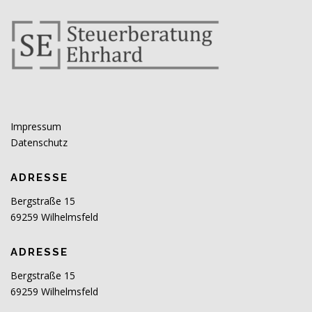
Impressum
Datenschutz
ADRESSE
Bergstraße 15
69259 Wilhelmsfeld
ADRESSE
Bergstraße 15
69259 Wilhelmsfeld