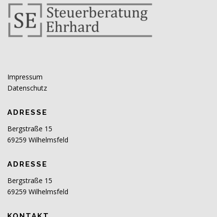
Impressum
Datenschutz
ADRESSE
Bergstraße 15
69259 Wilhelmsfeld
ADRESSE
Bergstraße 15
69259 Wilhelmsfeld
KONTAKT