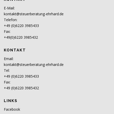
E-Mail:
kontakt@steuerberatung-ehrhard.de
Telefon:
+49 (0)6220 3985433
Fax:
+49(0)6220 3985432
KONTAKT
Email:
kontakt@steuerberatung-ehrhard.de
Tel:
+49 (0)6220 3985433
Fax:
+49 (0)6220 3985432
LINKS
Facebook