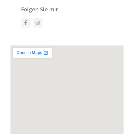
Folgen Sie mir