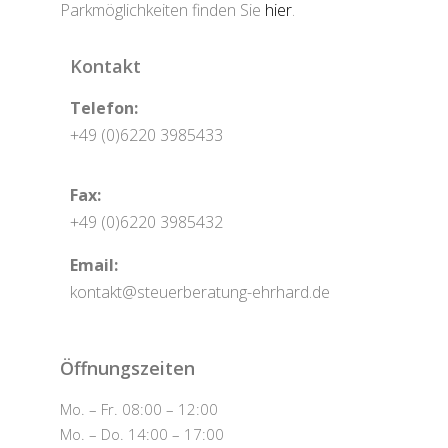
Parkmöglichkeiten finden Sie
hier
.
Kontakt
Telefon:
+49 (0)6220 3985433
Fax:
+49 (0)6220 3985432
Email:
kontakt@steuerberatung-ehrhard.de
Öffnungszeiten
Mo. – Fr. 08:00 – 12:00
Mo. – Do. 14:00 – 17:00