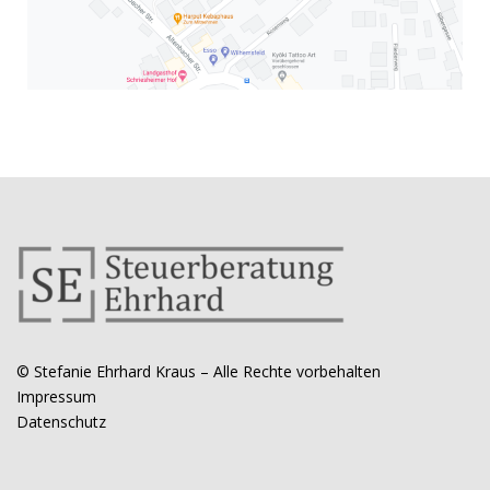
© Stefanie Ehrhard Kraus – Alle Rechte vorbehalten
Impressum
Datenschutz