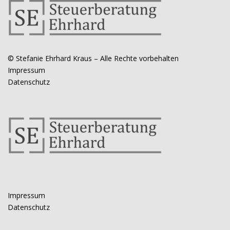
© Stefanie Ehrhard Kraus – Alle Rechte vorbehalten
Impressum
Datenschutz
Impressum
Datenschutz