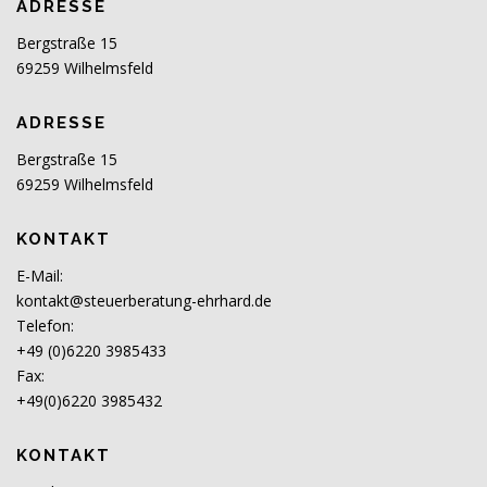
ADRESSE
Bergstraße 15
69259 Wilhelmsfeld
ADRESSE
Bergstraße 15
69259 Wilhelmsfeld
KONTAKT
E-Mail:
kontakt@steuerberatung-ehrhard.de
Telefon:
+49 (0)6220 3985433
Fax:
+49(0)6220 3985432
KONTAKT