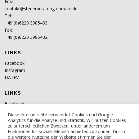
Email:
kontakt@steuerberatung-ehrhard.de
Tel:
+49 (0)6220 3985433
Fax:
+49 (0)6220 3985432
LINKS
Facebook
Instagram
DATEV
LINKS
Facebook
DATEV
Diese Internetseite verwendet Cookies und Google
Analytics für die Analyse und Statistik. Wir nutzen Cookies
zu unterschiedlichen Zwecken, unter anderem um
Funktionen für soziale Medien anbieten zu können. Durch
die weitere Nutzung der Website stimmen Sie der