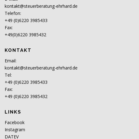
kontakt@steuerberatung-ehrhard.de
Telefon:
+49 (0)6220 3985433
Fax:
+49(0)6220 3985432
KONTAKT
Email:
kontakt@steuerberatung-ehrhard.de
Tel:
+49 (0)6220 3985433
Fax:
+49 (0)6220 3985432
LINKS
Facebook
Instagram
DATEV