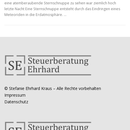
eine atemberaubende Sternschnuppe zu sehen war ziemlich hoch
letzte Nacht Eine Sternschnuppe entsteht durch das Eindringen eines
Meteoriden in die Erdatmosphäre. …
© Stefanie Ehrhard Kraus – Alle Rechte vorbehalten
Impressum
Datenschutz