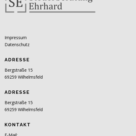
Impressum
Datenschutz
ADRESSE
Bergstraße 15
69259 Wilhelmsfeld
ADRESSE
Bergstraße 15
69259 Wilhelmsfeld
KONTAKT
E-Mail: